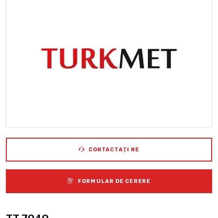
CONTACTAŢI NE
FORMULAR DE CERERE