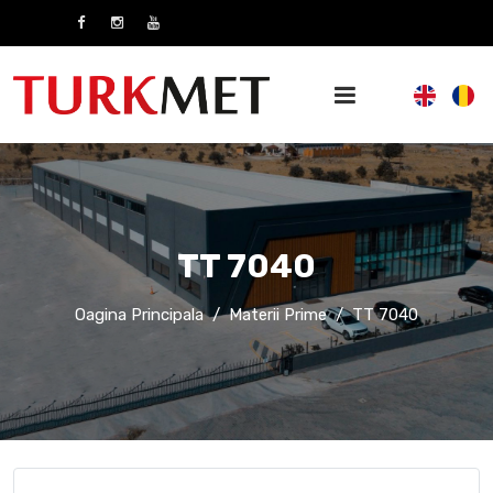
TT 7040
Oagina Principala
Materii Prime
TT 7040