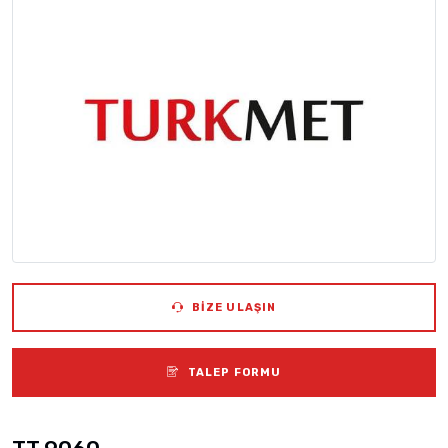
BIZE ULAŞIN
TALEP FORMU