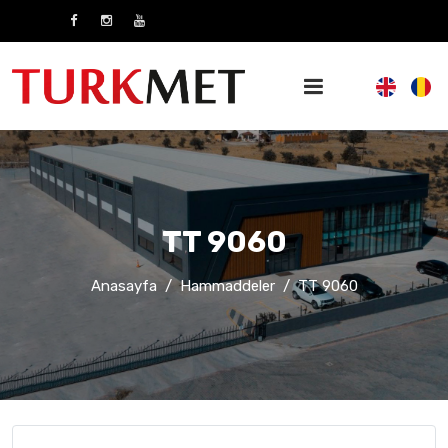
TT 9060
Anasayfa
Hammaddeler
TT 9060