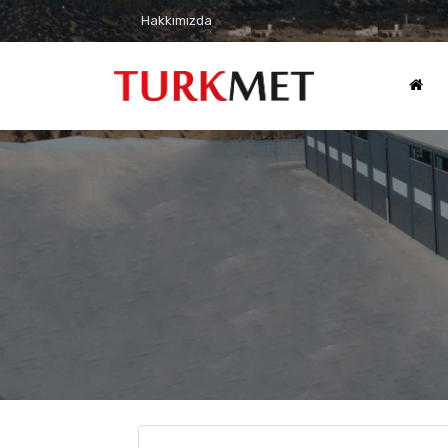
Hakkımızda