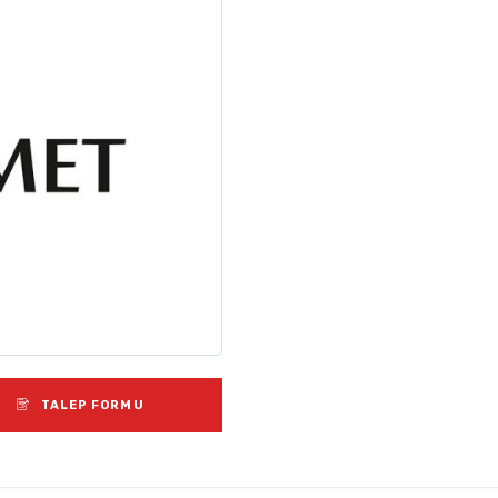
TALEP FORMU