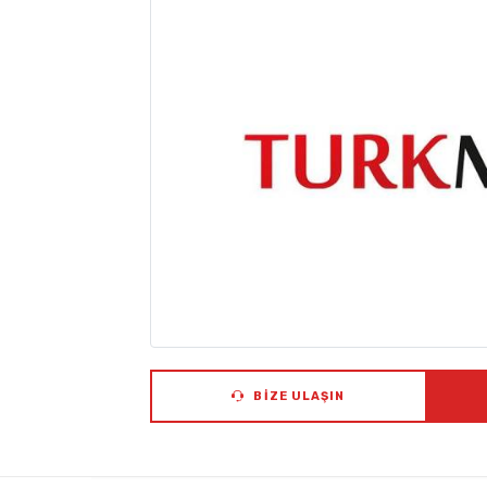
BIZE ULAŞIN