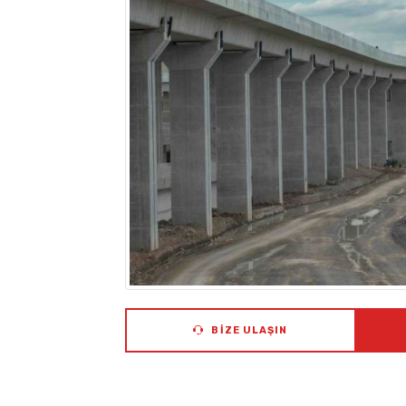
BIZE ULAŞIN