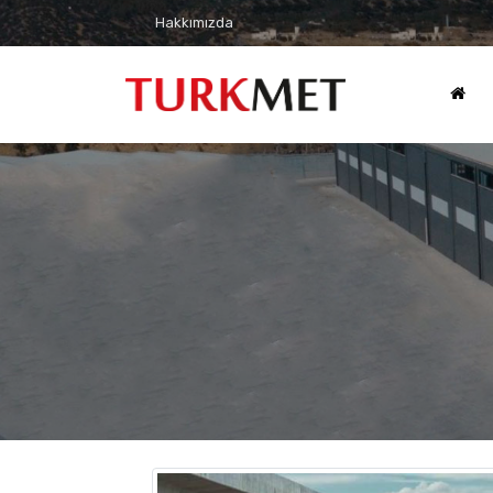
Hakkımızda