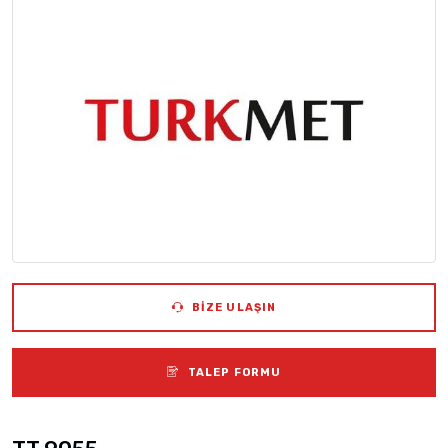
BIZE ULAŞIN
TALEP FORMU