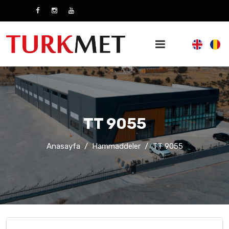
TT 9055
Anasayfa
Hammaddeler
TT 9055